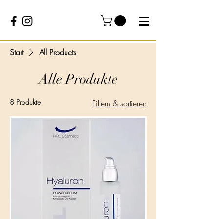
Start
All Products
Alle Produkte
8 Produkte
Filtern & sortieren